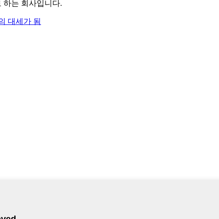
으로 하는 회사입니다.