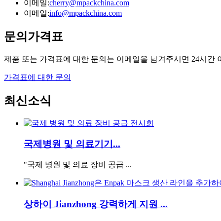
이메일:
cherry@mpackchina.com
이메일:
info@mpackchina.com
문의
가격표
제품 또는 가격표에 대한 문의는 이메일을 남겨주시면 24시간
가격표에 대한 문의
최신
소식
국제병원 및 의료기기...
"국제 병원 및 의료 장비 공급 ...
상하이 Jianzhong 강력하게 지원 ...