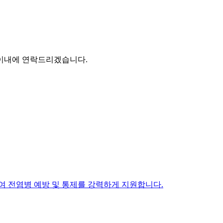
 이내에 연락드리겠습니다.