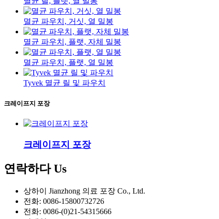
멸균 릴, 플랫, 열 밀봉
멸균 파우치, 거싯, 열 밀봉
멸균 파우치, 플랫, 자체 밀봉
멸균 파우치, 플랫, 열 밀봉
Tyvek 멸균 릴 및 파우치
크레이프지 포장
크레이프지 포장
연락하다
Us
상하이 Jianzhong 의료 포장 Co., Ltd.
전화: 0086-15800732726
전화: 0086-(0)21-54315666