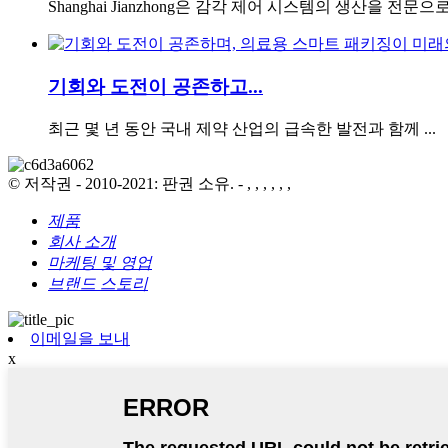
Shanghai Jianzhong은 감각 제어 시스템의 생산을 전문
기회와 도전이 공존하고...
최근 몇 년 동안 국내 제약 산업의 급속한 발전과 함께 ...
© 저작권 - 2010-2021: 판권 소유. - , , , , , ,
제품
회사 소개
마케팅 및 영업
브랜드 스토리
이메일을 보내
x