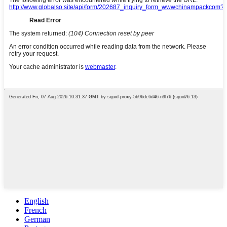
English
French
German