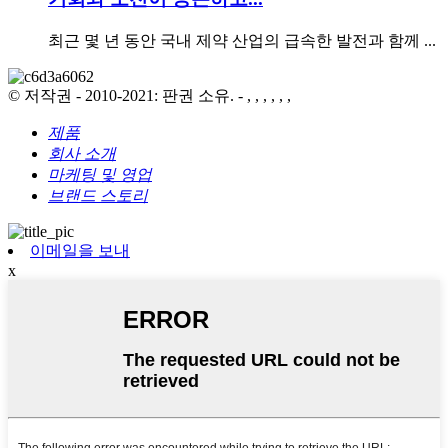
최근 몇 년 동안 국내 제약 산업의 급속한 발전과 함께 ...
© 저작권 - 2010-2021: 판권 소유. - , , , , , ,
제품
회사 소개
마케팅 및 영업
브랜드 스토리
이메일을 보내
x