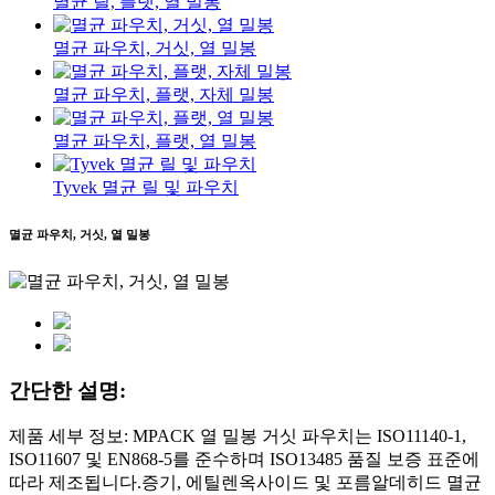
멸균 릴, 플랫, 열 밀봉
멸균 파우치, 거싯, 열 밀봉
멸균 파우치, 플랫, 자체 밀봉
멸균 파우치, 플랫, 열 밀봉
Tyvek 멸균 릴 및 파우치
멸균 파우치, 거싯, 열 밀봉
간단한 설명:
제품 세부 정보: MPACK 열 밀봉 거싯 파우치는 ISO11140-1,
ISO11607 및 EN868-5를 준수하며 ISO13485 품질 보증 표준에
따라 제조됩니다.증기, 에틸렌옥사이드 및 포름알데히드 멸균