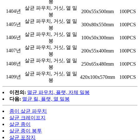
봉
살균 파우치, 거싯, 열 밀
1404년
200x55x500mm
100PCS
봉
살균 파우치, 거싯, 열 밀
1405년
300x80x550mm
100PCS
봉
살균 파우치, 거싯, 열 밀
1406년
100x50x300mm
100PCS
봉
살균 파우치, 거싯, 열 밀
1407년
200x55x400mm
100PCS
봉
살균 파우치, 거싯, 열 밀
1408년
250x65x480mm
100PCS
봉
살균 파우치, 거싯, 열 밀
1409년
420x100x570mm
100PCS
봉
이전의:
멸균 파우치, 플랫, 자체 밀봉
다음:
멸균 릴, 플랫, 열 밀봉
종이 살균 파우치
살균 크레이프지
살균 종이
살균 종이 봉투
살균 포장지