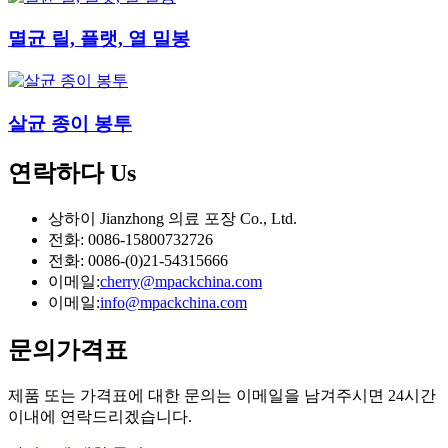
멸균 릴, 플랫, 열 밀봉
살균 종이 봉투
연락하다
Us
상하이 Jianzhong 의료 포장 Co., Ltd.
전화: 0086-15800732726
전화: 0086-(0)21-54315666
이메일:
cherry@mpackchina.com
이메일:
info@mpackchina.com
문의
가격표
제품 또는 가격표에 대한 문의는 이메일을 남겨주시면 24시간
이내에 연락드리겠습니다.