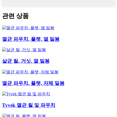
관련 상품
멸균 파우치, 플랫, 열 밀봉
살균 릴, 거싯, 열 밀봉
멸균 파우치, 플랫, 자체 밀봉
Tyvek 멸균 릴 및 파우치