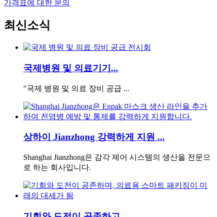
가격표에 대한 문의
최신
소식
국제병원 및 의료기기...
"국제 병원 및 의료 장비 공급 ...
상하이 Jianzhong 강력하게 지원 ...
Shanghai Jianzhong은 감각 제어 시스템의 생산을 전문으
로 하는 회사입니다.
기회와 도전이 공존하고...